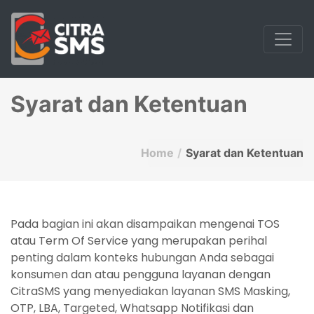
Syarat dan Ketentuan
Home
Syarat dan Ketentuan
Pada bagian ini akan disampaikan mengenai TOS
atau Term Of Service yang merupakan perihal
penting dalam konteks hubungan Anda sebagai
konsumen dan atau pengguna layanan dengan
CitraSMS yang menyediakan layanan SMS Masking,
OTP, LBA, Targeted, Whatsapp Notifikasi dan