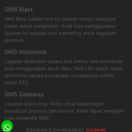
SMS Blast
SMS Blast adalah sms ke banyak nomor sekaligus
dalam sekali pengiriman. Anda bisa menggunakan
layanan ini sebagai sms marketing untuk kegiatan
promosi.
SMS Indonesia
Layanan dilakukan secara sms online, sms broadcast
bisa menggunakan excel data. SMS LBA dapat dapat
dikirimkan secara bersamaan berdasarkan pilihan
lokasi BTS.
SMS Gateway
Layanan bisnis bagi Anda untuk kepentingan
broadcast promosi dan lainnya, Anda dapat mengirim
juga menerima SMS.
Designed & Developed by
Citraweb