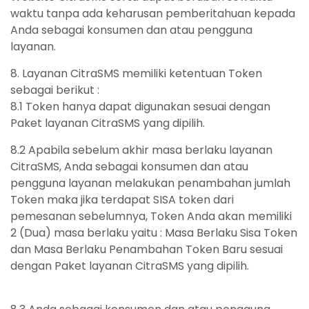
waktu tanpa ada keharusan pemberitahuan kepada
Anda sebagai konsumen dan atau pengguna
layanan.
8. Layanan CitraSMS memiliki ketentuan Token
sebagai berikut :
8.1 Token hanya dapat digunakan sesuai dengan
Paket layanan CitraSMS yang dipilih.
8.2 Apabila sebelum akhir masa berlaku layanan
CitraSMS, Anda sebagai konsumen dan atau
pengguna layanan melakukan penambahan jumlah
Token maka jika terdapat SISA token dari
pemesanan sebelumnya, Token Anda akan memiliki
2 (Dua) masa berlaku yaitu : Masa Berlaku Sisa Token
dan Masa Berlaku Penambahan Token Baru sesuai
dengan Paket layanan CitraSMS yang dipilih.