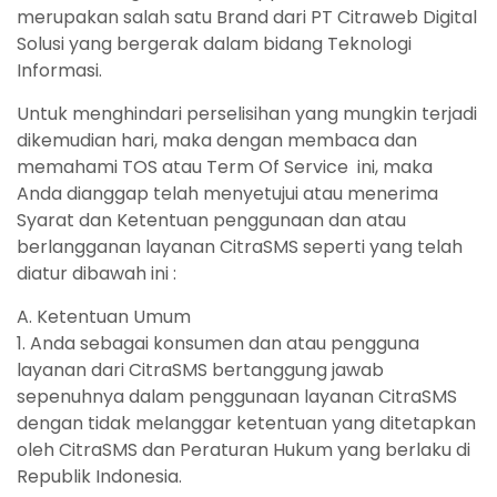
merupakan salah satu Brand dari PT Citraweb Digital
Solusi yang bergerak dalam bidang Teknologi
Informasi.
Untuk menghindari perselisihan yang mungkin terjadi
dikemudian hari, maka dengan membaca dan
memahami TOS atau Term Of Service ini, maka
Anda dianggap telah menyetujui atau menerima
Syarat dan Ketentuan penggunaan dan atau
berlangganan layanan CitraSMS seperti yang telah
diatur dibawah ini :
A. Ketentuan Umum
1. Anda sebagai konsumen dan atau pengguna
layanan dari CitraSMS bertanggung jawab
sepenuhnya dalam penggunaan layanan CitraSMS
dengan tidak melanggar ketentuan yang ditetapkan
oleh CitraSMS dan Peraturan Hukum yang berlaku di
Republik Indonesia.