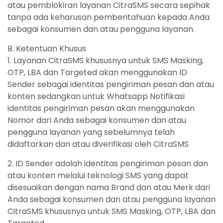
atau pemblokiran layanan CitraSMS secara sepihak
tanpa ada keharusan pemberitahuan kepada Anda
sebagai konsumen dan atau pengguna layanan.
B. Ketentuan Khusus
1. Layanan CitraSMS khususnya untuk SMS Masking,
OTP, LBA dan Targeted akan menggunakan ID
Sender sebagai identitas pengiriman pesan dan atau
konten sedangkan untuk Whatsapp Notifikasi
identitas pengiriman pesan akan menggunakan
Nomor dari Anda sebagai konsumen dan atau
pengguna layanan yang sebelumnya telah
didaftarkan dan atau diverifikasi oleh CitraSMS
2. ID Sender adalah identitas pengiriman pesan dan
atau konten melalui teknologi SMS yang dapat
disesuaikan dengan nama Brand dan atau Merk dari
Anda sebagai konsumen dan atau pengguna layanan
CitraSMS khususnya untuk SMS Masking, OTP, LBA dan