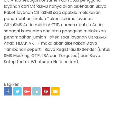
8.3 Anda sebagai konsumen dan atau pengguna
layanan dari CitraSMS hanya akan dikenakan Biaya
Paket layanan CitraSMS saja apabila melakukan
penambahan jumlah Token selama layanan
CitraSMS Anda masih AKTIF, namun apabila Anda
sebagai konsumen dan atau pengguna melakukan
penambahan jumlah Token saat layanan CitraSMS
Anda TIDAK AKTIF maka akan dikenakan Biaya
Tambahan seperti : Biaya Registrasi ID Sender (untuk
SMS Masking, OTP, LBA dan Targeted) dan Biaya
Setup (untuk Whatsapp Notification).
Bagikan :