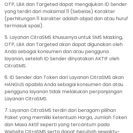
OTP, LBA dan Targeted dapat mengajukan ID Sender
yang terdiri dari maksimal 11 (Sebelas) Karakter
(perhitungan 11 karakter adalah abjad dan atau huruf
termasuk spasi).
5. Layanan CitraSMS khususnya untuk SMS Masking,
OTP, LBA dan Targeted akan dapat digunakan oleh
Anda sebagai konsumen dan atau pengguna
layanan, setelah ID Sender dinyatakan AKTIF oleh
CitraSMS.
6. ID Sender dan Token dari Layanan CitraSMS akan
HANGUS apabila Anda sebagai konsumen dan atau
pengguna layanan tidak melakukan perpanjangan
Layanan CitraSMS.
7. Layanan CitraSMS terdiri dari beragam pilihan
Paket yang memiliki ketentuan Harga, Jumlah Token
dan Masa Aktif seperti yang tercantum pada
Website CitraSMS serta dapat berubah sewaktu-